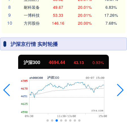
8
耐科装备
49.67
20.01%
6.83%
9
一博科技
53.33
20.01%
17.26%
10
方邦股份
146.16
20.00%
7.68%
沪深京行情 实时轮播
沪深300
4694.44
43.13
0.93%