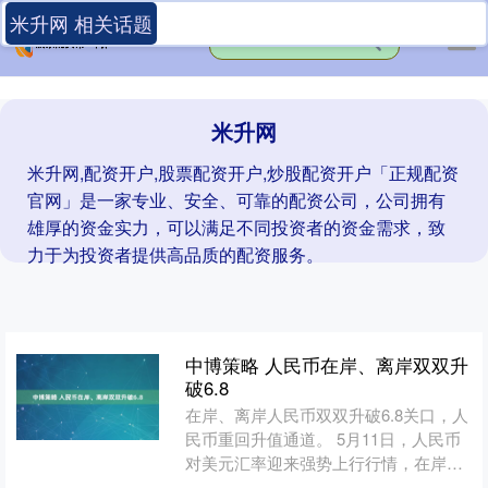
米升网 相关话题
米升网
米升网,配资开户,股票配资开户,炒股配资开户「正规配资
官网」是一家专业、安全、可靠的配资公司，公司拥有
雄厚的资金实力，可以满足不同投资者的资金需求，致
力于为投资者提供高品质的配资服务。
中博策略 人民币在岸、离岸双双升
破6.8
在岸、离岸人民币双双升破6.8关口，人
民币重回升值通道。 5月11日，人民币
对美元汇率迎来强势上行行情，在岸、
离岸人民币双双走强。其中，在岸人民