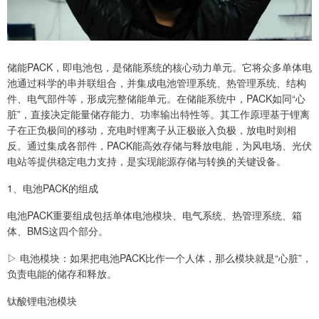
储能PACK，即电池包，是储能系统的核心动力单元。它将众多单体电
池通过科学的串并联组合，并集成电池管理系统、热管理系统、结构
件、电气部件等，形成完整储能单元。在储能系统中，PACK如同“心
脏”，直接决定能量储存能力、功率输出特性等。其工作原理基于锂离
子在正负极间的移动，充电时锂离子从正极嵌入负极，放电时则相
反。通过集成各部件，PACK能高效存储与释放电能，为风电场、光伏
电站等提供稳定电力支持，是实现能源存储与转换的关键设备。
1、电池PACK的组成
电池PACK重要组成包括单体电池模块、电气系统、热管理系统、箱
体、BMS这四个部分。
▷ 电池模块：如果把电池PACK比作一个人体，那么模块就是“心脏”，
负责电能的储存和释放。
钛酸锂电池模块