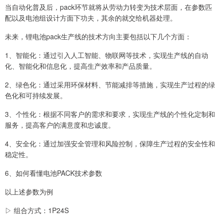
当自动化普及后，pack环节就将从劳动力转变为技术层面，在参数匹
配以及电池组设计方面下功夫，其余的就交给机器处理。
未来，锂电池pack生产线的技术方向主要包括以下几个方面：
1、智能化：通过引入人工智能、物联网等技术，实现生产线的自动
化、智能化和信息化，提高生产效率和产品质量。
2、绿色化：通过采用环保材料、节能减排等措施，实现生产过程的绿
色化和可持续发展。
3、个性化：根据不同客户的需求和要求，实现生产线的个性化定制和
服务，提高客户的满意度和忠诚度。
4、安全化：通过加强安全管理和风险控制，保障生产过程的安全性和
稳定性。
6、如何看懂电池PACK技术参数
以上述参数为例
▷ 组合方式：1P24S