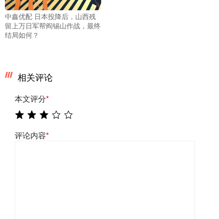
中鑫优配 日本投降后，山西残
留上万日军帮阎锡山作战，最终
结局如何？
相关评论
本文评分
*
评论内容
*