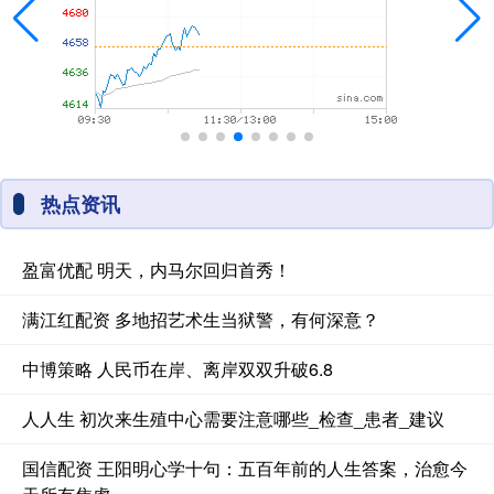
热点资讯
盈富优配 明天，内马尔回归首秀！
满江红配资 多地招艺术生当狱警，有何深意？
中博策略 人民币在岸、离岸双双升破6.8
人人生 初次来生殖中心需要注意哪些_检查_患者_建议
国信配资 王阳明心学十句：五百年前的人生答案，治愈今