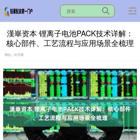
漢崋资本 锂离子电池PACK技术详解：
核心部件、工艺流程与应用场景全梳理
网站：米升网