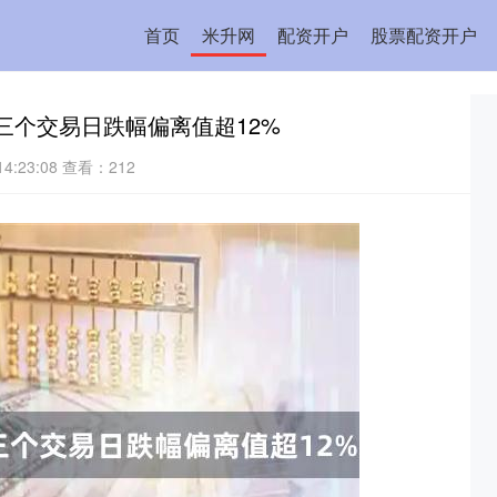
首页
米升网
配资开户
股票配资开户
票三个交易日跌幅偏离值超12%
4:23:08
查看：212