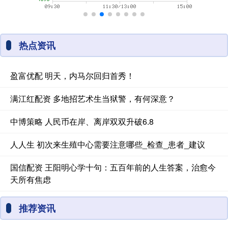
热点资讯
盈富优配 明天，内马尔回归首秀！
满江红配资 多地招艺术生当狱警，有何深意？
中博策略 人民币在岸、离岸双双升破6.8
人人生 初次来生殖中心需要注意哪些_检查_患者_建议
国信配资 王阳明心学十句：五百年前的人生答案，治愈今
天所有焦虑
推荐资讯