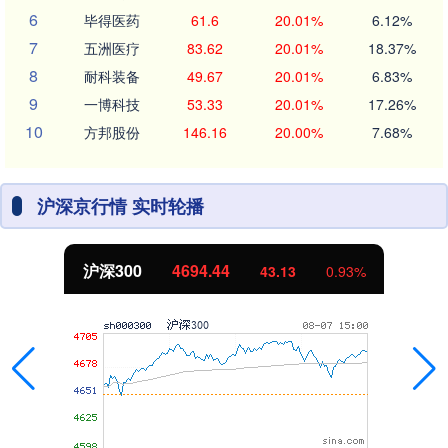
6
毕得医药
61.6
20.01%
6.12%
7
五洲医疗
83.62
20.01%
18.37%
8
耐科装备
49.67
20.01%
6.83%
9
一博科技
53.33
20.01%
17.26%
10
方邦股份
146.16
20.00%
7.68%
沪深京行情 实时轮播
沪深300
4694.44
43.13
0.93%