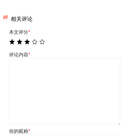
相关评论
本文评分
*
评论内容
*
你的昵称
*