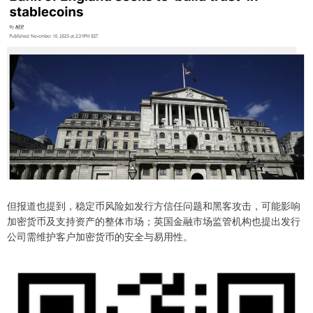
但报道也提到，稳定币风险如发行方信任问题和黑客攻击，可能影响
加密货币及支持资产的整体市场；英国金融市场监管机构也提出发行
公司需维护客户加密货币的安全与易用性。