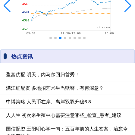
热点资讯
盈富优配 明天，内马尔回归首秀！
满江红配资 多地招艺术生当狱警，有何深意？
中博策略 人民币在岸、离岸双双升破6.8
人人生 初次来生殖中心需要注意哪些_检查_患者_建议
国信配资 王阳明心学十句：五百年前的人生答案，治愈今