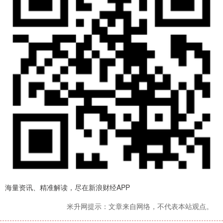
海量资讯、精准解读，尽在新浪财经APP
米升网提示：文章来自网络，不代表本站观点。