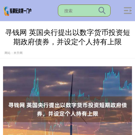
寻钱网 英国央行提出以数字货币投资短
期政府债券，并设定个人持有上限
网站：米升网