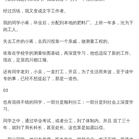
经过历练，我又变成文字工作者。
我的同学小蒋，毕业后，分配到本地的肥料厂。上班一年多，沦为下
岗工人。
失去工作的小蒋，去四川投靠一个亲戚，做测量工程的。
依靠在学校学的测量绘图基础，再深度学习，他也适应了新的工作。
现在，定居四川都江堰。
还有同学老刘，小吴，一直打工，开店，为了生活而奔波，至于读中
专的事，已经不想提起了，那是一道伤。
03
也有混得不错的同学，一部分是顺利分工；一部分是到社会上深度学
习。
同学之中，通过毕业考试，或者分工，到了体制内。并且 混了三十
年，就到了局长科长，甚至处长。这也算是如愿以偿。