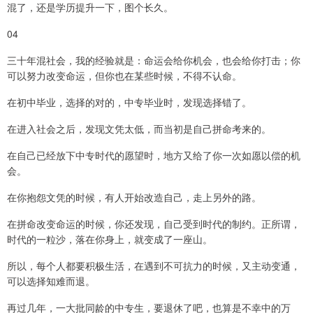
混了，还是学历提升一下，图个长久。
04
三十年混社会，我的经验就是：命运会给你机会，也会给你打击；你
可以努力改变命运，但你也在某些时候，不得不认命。
在初中毕业，选择的对的，中专毕业时，发现选择错了。
在进入社会之后，发现文凭太低，而当初是自己拼命考来的。
在自己已经放下中专时代的愿望时，地方又给了你一次如愿以偿的机
会。
在你抱怨文凭的时候，有人开始改造自己，走上另外的路。
在拼命改变命运的时候，你还发现，自己受到时代的制约。正所谓，
时代的一粒沙，落在你身上，就变成了一座山。
所以，每个人都要积极生活，在遇到不可抗力的时候，又主动变通，
可以选择知难而退。
再过几年，一大批同龄的中专生，要退休了吧，也算是不幸中的万