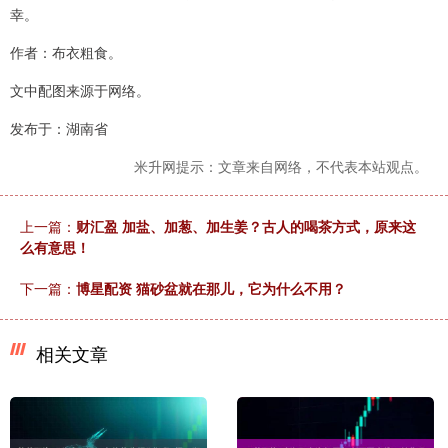
幸。
作者：布衣粗食。
文中配图来源于网络。
发布于：湖南省
米升网提示：文章来自网络，不代表本站观点。
上一篇：
财汇盈 加盐、加葱、加生姜？古人的喝茶方式，原来这
么有意思！
下一篇：
博星配资 猫砂盆就在那儿，它为什么不用？
相关文章