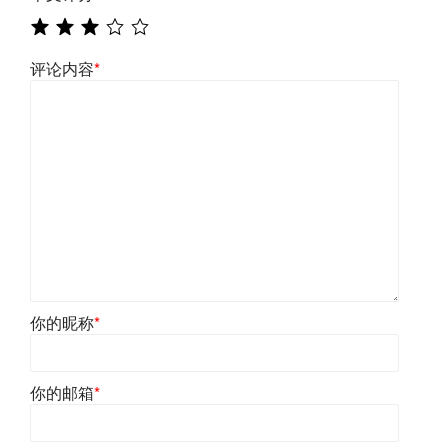
评论内容
*
你的昵称
*
你的邮箱
*