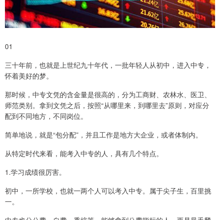
01
三十年前，也就是上世纪九十年代，一批年轻人从初中，进入中专，
怀着美好的梦。
那时候，中专文凭的含金量是很高的，分为工商财、农林水、医卫、
师范类别。拿到文凭之后，按照“从哪里来，到哪里去”原则，对应分
配到不同地方，不同岗位。
简单地说，就是“包分配”，并且工作是地方大企业，或者体制内。
从特定时代来看，能考入中专的人，具有几个特点。
1.学习成绩很厉害。
初中，一所学校，也就一两个人可以考入中专。属于尖子生，百里挑
一。