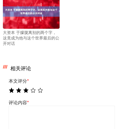
大资本 于朦胧离别的两个字，
这竟成为他与这个世界最后的公
开对话
相关评论
本文评分
*
评论内容
*