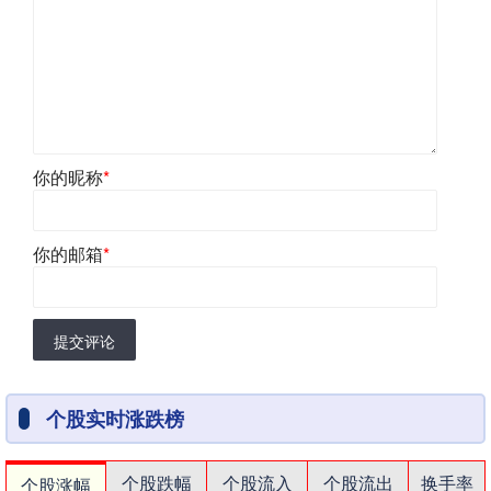
你的昵称
*
你的邮箱
*
提交评论
个股实时涨跌榜
个股跌幅
个股流入
个股流出
换手率
个股涨幅