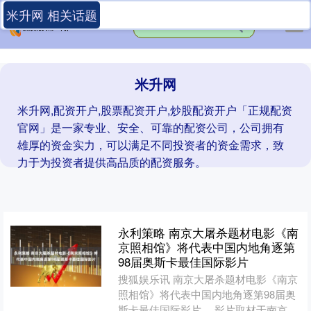
米升网 相关话题
米升网
米升网,配资开户,股票配资开户,炒股配资开户「正规配资
官网」是一家专业、安全、可靠的配资公司，公司拥有
雄厚的资金实力，可以满足不同投资者的资金需求，致
力于为投资者提供高品质的配资服务。
永利策略 南京大屠杀题材电影《南
京照相馆》将代表中国内地角逐第
98届奥斯卡最佳国际影片
搜狐娱乐讯 南京大屠杀题材电影《南京
照相馆》将代表中国内地角逐第98届奥
斯卡最佳国际影片。 影片取材于南京大