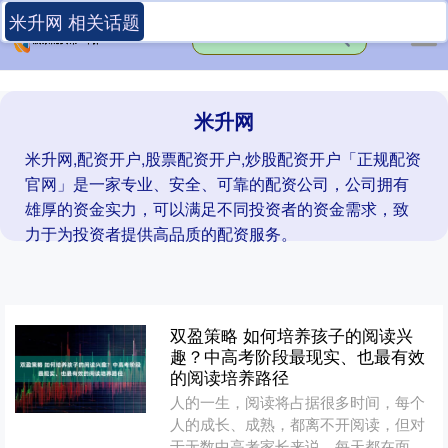
米升网 相关话题
米升网
米升网,配资开户,股票配资开户,炒股配资开户「正规配资
官网」是一家专业、安全、可靠的配资公司，公司拥有
雄厚的资金实力，可以满足不同投资者的资金需求，致
力于为投资者提供高品质的配资服务。
双盈策略 如何培养孩子的阅读兴
趣？中高考阶段最现实、也最有效
的阅读培养路径
人的一生，阅读将占据很多时间，每个
人的成长、成熟，都离不开阅读，但对
于无数中高考家长来说，每天都在面