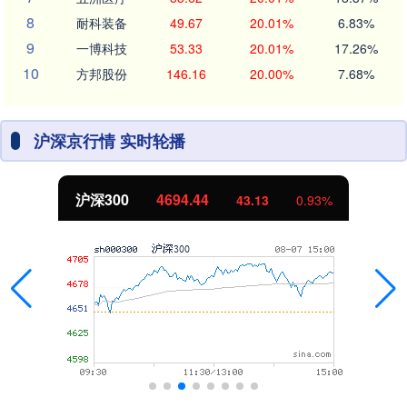
8
耐科装备
49.67
20.01%
6.83%
9
一博科技
53.33
20.01%
17.26%
10
方邦股份
146.16
20.00%
7.68%
沪深京行情 实时轮播
沪深300
4694.44
43.13
0.93%