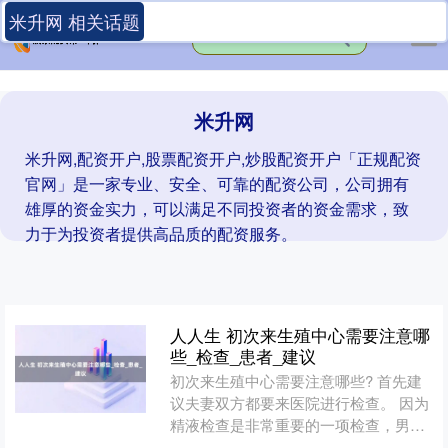
米升网 相关话题
米升网
米升网,配资开户,股票配资开户,炒股配资开户「正规配资
官网」是一家专业、安全、可靠的配资公司，公司拥有
雄厚的资金实力，可以满足不同投资者的资金需求，致
力于为投资者提供高品质的配资服务。
人人生 初次来生殖中心需要注意哪
些_检查_患者_建议
初次来生殖中心需要注意哪些? 首先建
议夫妻双方都要来医院进行检查。 因为
精液检查是非常重要的一项检查，男性
不育患者的初诊，最好在排精后2-7天之