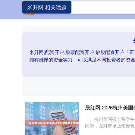
米升网 相关话题
米升网,配资开户,股票配资开户,炒股配资开户
拥有雄厚的资金实力，可以满足不同投资者的资
晟红网 2026杭州美
一、杭州美国硕士留学中
同学，面对市场上形形色
学中介....