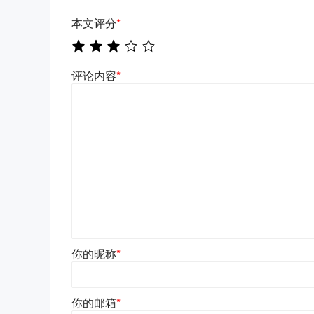
本文评分
*
评论内容
*
你的昵称
*
你的邮箱
*