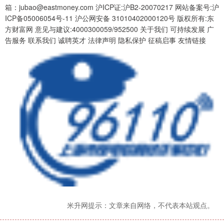
箱：jubao@eastmoney.com 沪ICP证:沪B2-20070217 网站备案号:沪
ICP备05006054号-11 沪公网安备 31010402000120号 版权所有:东
方财富网 意见与建议:4000300059/952500 关于我们 可持续发展 广
告服务 联系我们 诚聘英才 法律声明 隐私保护 征稿启事 友情链接
米升网提示：文章来自网络，不代表本站观点。