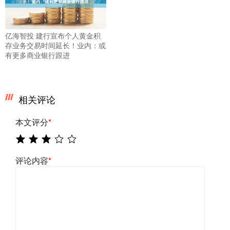
亿海智投 建行宣布个人黄金积
存业务交易时间延长！业内：或
有更多商业银行跟进
相关评论
本文评分
*
评论内容
*