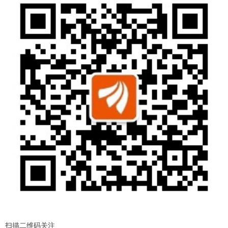
扫描二维码关注