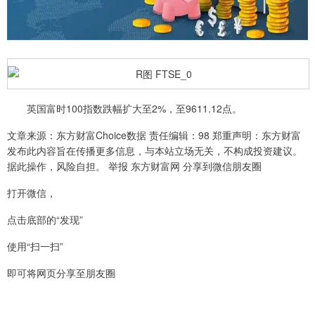
英国富时100指数跌幅扩大至2%，至9611.12点。
文章来源：东方财富Choice数据 责任编辑：98 郑重声明：东方财富
发布此内容旨在传播更多信息，与本站立场无关，不构成投资建议。
据此操作，风险自担。 举报 东方财富网 分享到微信朋友圈
打开微信，
点击底部的“发现”
使用“扫一扫”
即可将网页分享至朋友圈