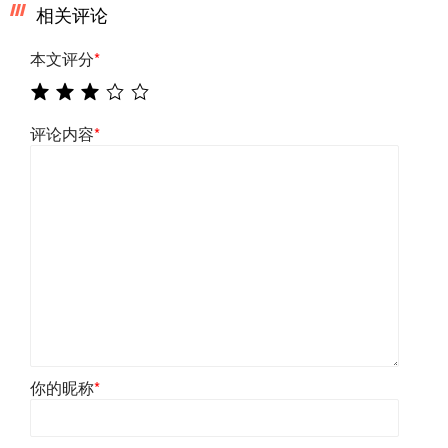
相关评论
本文评分
*
评论内容
*
你的昵称
*