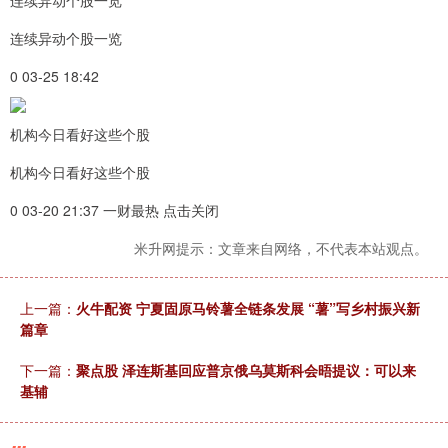
连续异动个股一览
连续异动个股一览
0 03-25 18:42
机构今日看好这些个股
机构今日看好这些个股
0 03-20 21:37 一财最热 点击关闭
米升网提示：文章来自网络，不代表本站观点。
上一篇：
火牛配资 宁夏固原马铃薯全链条发展 “薯”写乡村振兴新
篇章
下一篇：
聚点股 泽连斯基回应普京俄乌莫斯科会晤提议：可以来
基辅