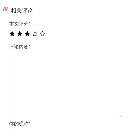
相关评论
本文评分
*
评论内容
*
你的昵称
*