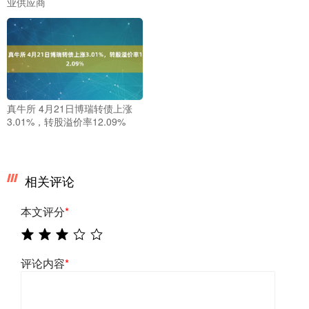
业供应商
真牛所 4月21日博瑞转债上涨
3.01%，转股溢价率12.09%
相关评论
本文评分
*
评论内容
*