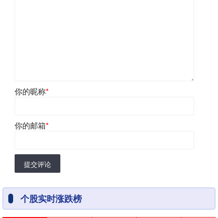
你的昵称
*
你的邮箱
*
提交评论
个股实时涨跌榜