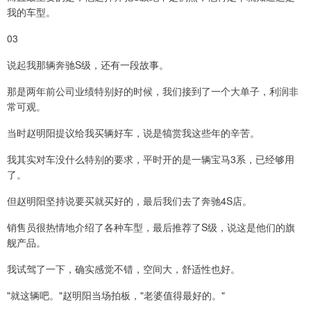
我的车型。
03
说起我那辆奔驰S级，还有一段故事。
那是两年前公司业绩特别好的时候，我们接到了一个大单子，利润非
常可观。
当时赵明阳提议给我买辆好车，说是犒赏我这些年的辛苦。
我其实对车没什么特别的要求，平时开的是一辆宝马3系，已经够用
了。
但赵明阳坚持说要买就买好的，最后我们去了奔驰4S店。
销售员很热情地介绍了各种车型，最后推荐了S级，说这是他们的旗
舰产品。
我试驾了一下，确实感觉不错，空间大，舒适性也好。
"就这辆吧。"赵明阳当场拍板，"老婆值得最好的。"